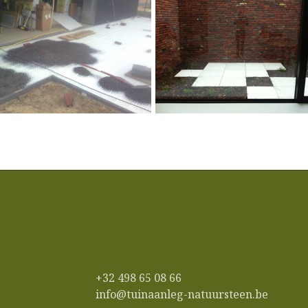
+32 498 65 08 66
info@tuinaanleg-natuursteen.be