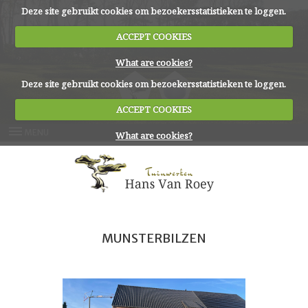
Deze site gebruikt cookies om bezoekersstatistieken te loggen.
ACCEPT COOKIES
What are cookies?
Deze site gebruikt cookies om bezoekersstatistieken te loggen.
ACCEPT COOKIES
MENU
What are cookies?
ONZE DIENSTEN
REFERENTIES
NATUURSTEEN
CONTACT
MUNSTERBILZEN